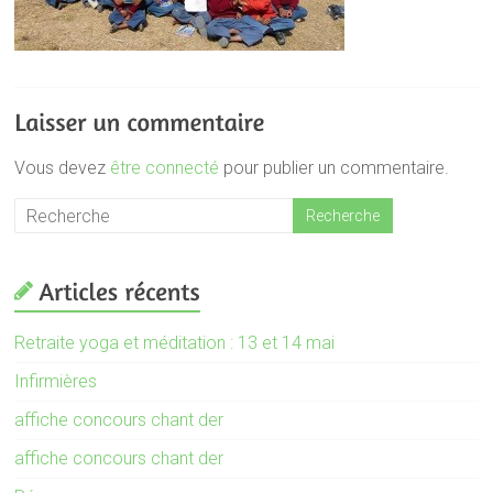
Vous devez
être connecté
pour publier un commentaire.
Retraite yoga et méditation : 13 et 14 mai
Infirmières
affiche concours chant der
affiche concours chant der