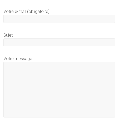
Votre e-mail (obligatoire)
Sujet
Votre message