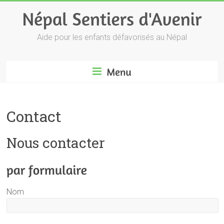
Aide pour les enfants défavorisés au Népal
Contact
Nous contacter
Nom