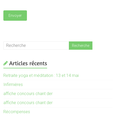
Retraite yoga et méditation : 13 et 14 mai
Infirmières
affiche concours chant der
affiche concours chant der
Récompenses