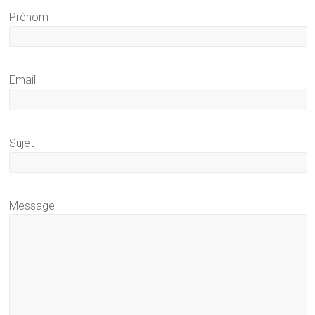
Prénom
Email
Sujet
Message