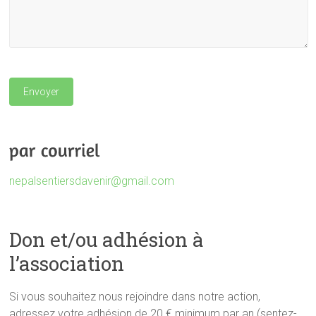
nepalsentiersdavenir@gmail.com
Don et/ou adhésion à
l’association
Si vous souhaitez nous rejoindre dans notre action,
adressez votre adhésion de 20 € minimum par an (sentez-